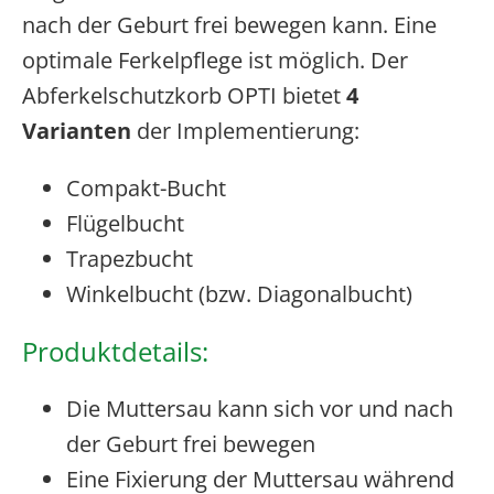
nach der Geburt frei bewegen kann. Eine
optimale Ferkelpflege ist möglich. Der
Abferkelschutzkorb OPTI bietet
4
Varianten
der Implementierung:
Compakt-Bucht
Flügelbucht
Trapezbucht
Winkelbucht (bzw. Diagonalbucht)
Produktdetails:
Die Muttersau kann sich vor und nach
der Geburt frei bewegen
Eine Fixierung der Muttersau während