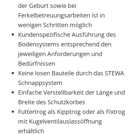
der Geburt sowie bei
Ferkelbetreuungsarbeiten ist in
wenigen Schritten möglich
Kundenspezifische Ausführung des
Bodensystems entsprechend den
jeweiligen Anforderungen und
Bedürfnissen
Keine losen Bauteile durch das STEWA
Schnappsystem
Einfache Verstellbarkeit der Länge und
Breite des Schutzkorbes
Futtertrog als Kipptrog oder als Fixtrog
mit Kugelventilauslassöffnung
erhältlich