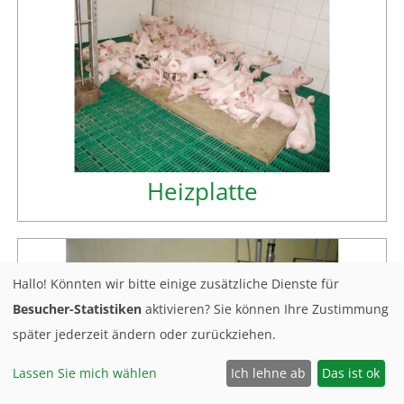
Heizplatte
Hallo! Könnten wir bitte einige zusätzliche Dienste für
Besucher-Statistiken
aktivieren? Sie können Ihre Zustimmung
später jederzeit ändern oder zurückziehen.
Lassen Sie mich wählen
Ich lehne ab
Das ist ok