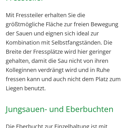
Mit Fressteiler erhalten Sie die
größtmögliche Fläche zur freien Bewegung
der Sauen und eignen sich ideal zur
Kombination mit Selbstfangständen. Die
Breite der Fressplätze wird hier geringer
gehalten, damit die Sau nicht von ihren
Kolleginnen verdrängt wird und in Ruhe
fressen kann und auch nicht dem Platz zum
Liegen benutzt.
Jungsauen- und Eberbuchten
Die Eberbucht zur Einzelhaltung ist mit