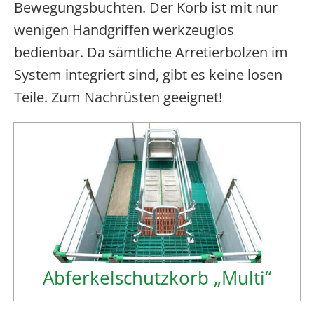
Bewegungsbuchten. Der Korb ist mit nur
wenigen Handgriffen werkzeuglos
bedienbar. Da sämtliche Arretierbolzen im
System integriert sind, gibt es keine losen
Teile. Zum Nachrüsten geeignet!
Abferkelschutzkorb „Multi“