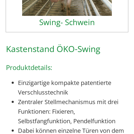
Swing- Schwein
Kastenstand ÖKO-Swing
Produktdetails:
Einzigartige kompakte patentierte
Verschlusstechnik
Zentraler Stellmechanismus mit drei
Funktionen: Fixieren,
Selbstfangfunktion, Pendelfunktion
Dabei können einzelne Türen von dem