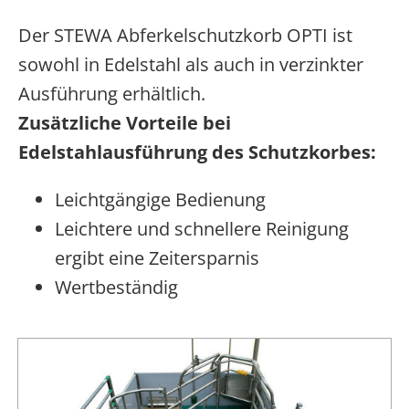
Der STEWA Abferkelschutzkorb OPTI ist
sowohl in Edelstahl als auch in verzinkter
Ausführung erhältlich.
Zusätzliche Vorteile bei
Edelstahlausführung des Schutzkorbes:
Leichtgängige Bedienung
Leichtere und schnellere Reinigung
ergibt eine Zeitersparnis
Wertbeständig