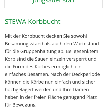
STEWA Korbbucht
Mit der Korbbucht decken Sie sowohl
Besamungsstand als auch den Wartestand
für die Gruppenhaltung ab. Bei gesenktem
Korb sind die Sauen einzeln versperrt und
die Form des Korbes ermöglich ein
einfaches Besamen. Nach der Deckperiode
können die Körbe nun einfach und sicher
hochgelagert werden und Ihre Damen
haben in der freien Fläche genügend Platz
für Bewegung