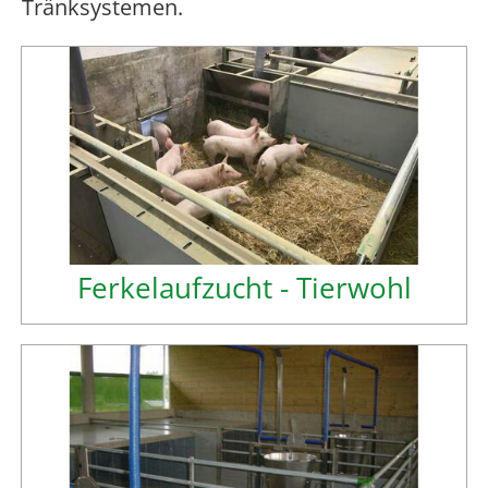
Tränksystemen.
Ferkelaufzucht - Tierwohl