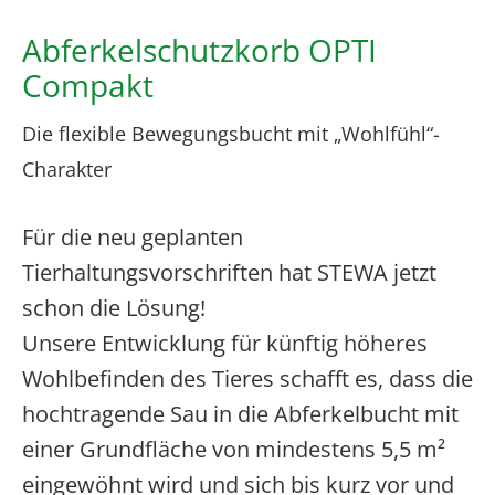
Abferkelschutzkorb OPTI
Compakt
Die flexible Bewegungsbucht mit „Wohlfühl“-
Charakter
Für die neu geplanten
Tierhaltungsvorschriften hat STEWA jetzt
schon die Lösung!
Unsere Entwicklung für künftig höheres
Wohlbefinden des Tieres schafft es, dass die
hochtragende Sau in die Abferkelbucht mit
einer Grundfläche von mindestens 5,5 m²
eingewöhnt wird und sich bis kurz vor und