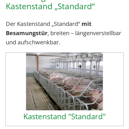
Kastenstand „Standard“
Der Kastenstand „Standard“
mit
Besamungstür
, breiten – längenverstellbar
und aufschwenkbar.
Kastenstand "Standard"