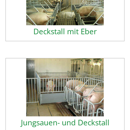
Deckstall mit Eber
Jungsauen- und Deckstall