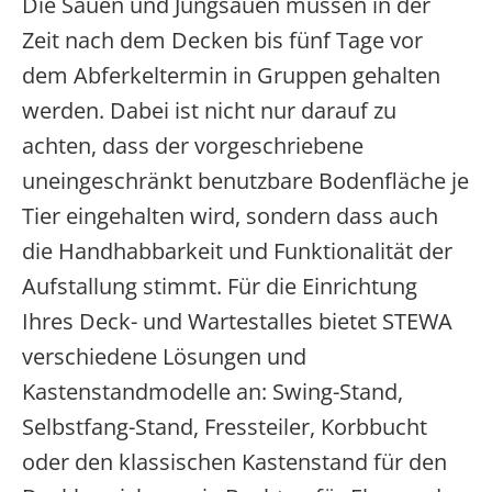
Die Sauen und Jungsauen müssen in der
Zeit nach dem Decken bis fünf Tage vor
dem Abferkeltermin in Gruppen gehalten
werden. Dabei ist nicht nur darauf zu
achten, dass der vorgeschriebene
uneingeschränkt benutzbare Bodenfläche je
Tier eingehalten wird, sondern dass auch
die Handhabbarkeit und Funktionalität der
Aufstallung stimmt. Für die Einrichtung
Ihres Deck- und Wartestalles bietet STEWA
verschiedene Lösungen und
Kastenstandmodelle an: Swing-Stand,
Selbstfang-Stand, Fressteiler, Korbbucht
oder den klassischen Kastenstand für den