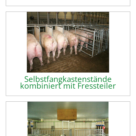
Selbstfangkastenstände
kombiniert mit Fressteiler