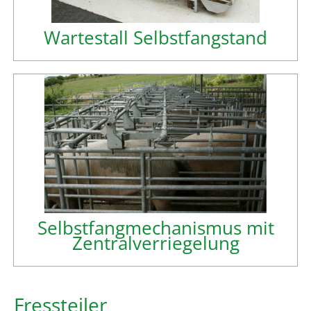
Wartestall Selbstfangstand
Selbstfangmechanismus mit
Zentralverriegelung
Fressteiler