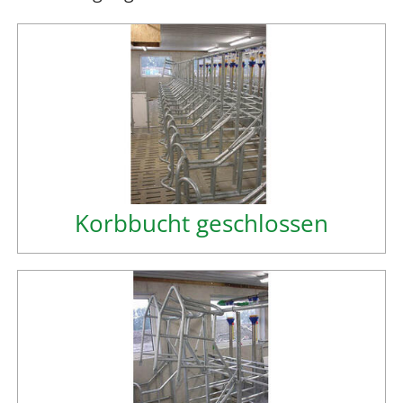
Korbbucht geschlossen