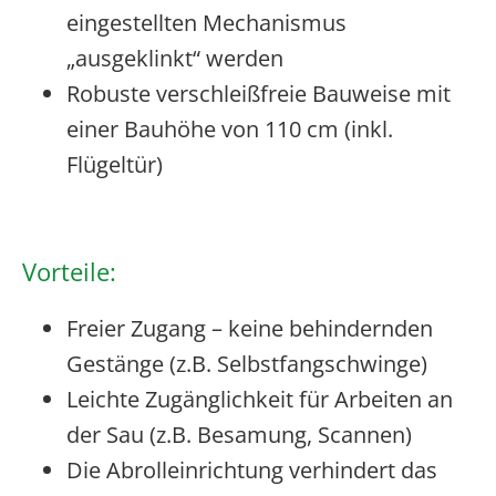
eingestellten Mechanismus
„ausgeklinkt“ werden
Robuste verschleißfreie Bauweise mit
einer Bauhöhe von 110 cm (inkl.
Flügeltür)
Vorteile:
Freier Zugang – keine behindernden
Gestänge (z.B. Selbstfangschwinge)
Leichte Zugänglichkeit für Arbeiten an
der Sau (z.B. Besamung, Scannen)
Die Abrolleinrichtung verhindert das