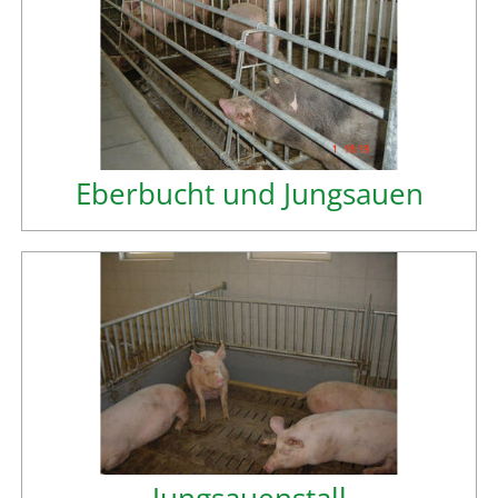
Eberbucht und Jungsauen
Jungsauenstall