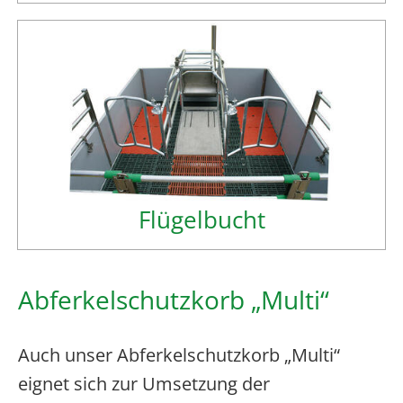
Flügelbucht
Abferkelschutzkorb „Multi“
Auch unser Abferkelschutzkorb „Multi“
eignet sich zur Umsetzung der