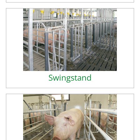
Swingstand