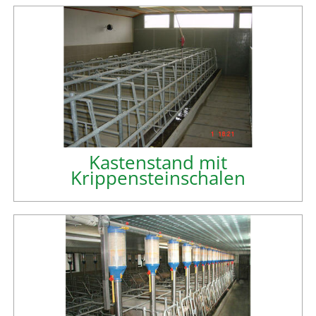
Kastenstand mit
Krippensteinschalen