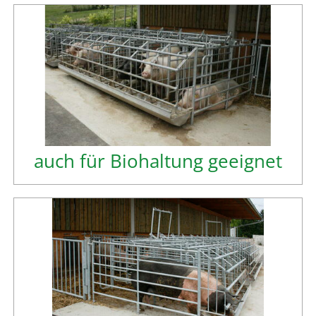
auch für Biohaltung geeignet