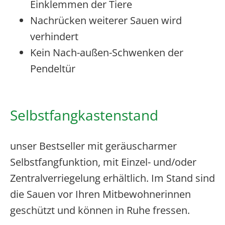
Einklemmen der Tiere
Nachrücken weiterer Sauen wird
verhindert
Kein Nach-außen-Schwenken der
Pendeltür
Selbstfangkastenstand
unser Bestseller mit geräuscharmer
Selbstfangfunktion, mit Einzel- und/oder
Zentralverriegelung erhältlich. Im Stand sind
die Sauen vor Ihren Mitbewohnerinnen
geschützt und können in Ruhe fressen.