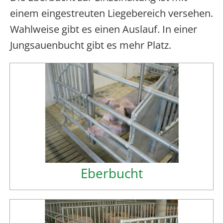
einem eingestreuten Liegebereich versehen.
Wahlweise gibt es einen Auslauf. In einer
Jungsauenbucht gibt es mehr Platz.
Eberbucht