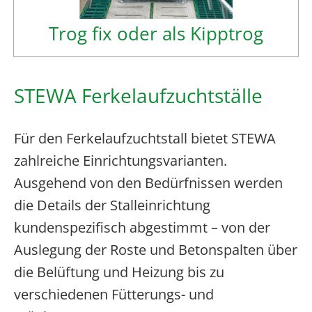
Trog fix oder als Kipptrog
STEWA Ferkelaufzuchtställe
Für den Ferkelaufzuchtstall bietet STEWA
zahlreiche Einrichtungsvarianten.
Ausgehend von den Bedürfnissen werden
die Details der Stalleinrichtung
kundenspezifisch abgestimmt – von der
Auslegung der Roste und Betonspalten über
die Belüftung und Heizung bis zu
verschiedenen Fütterungs- und