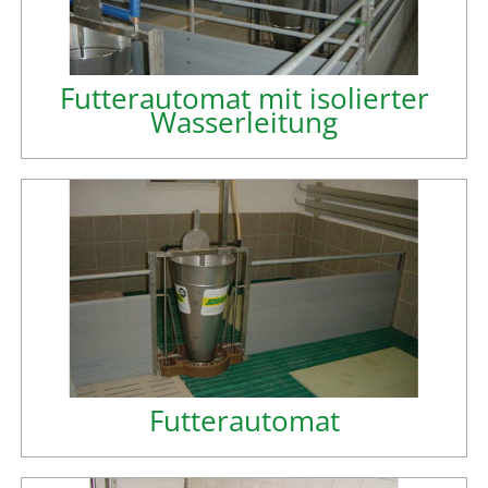
Futterautomat mit isolierter
Wasserleitung
Futterautomat