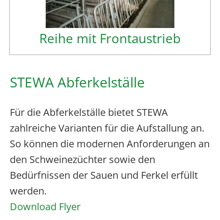
Reihe mit Frontaustrieb
STEWA Abferkelställe
Für die Abferkelställe bietet STEWA
zahlreiche Varianten für die Aufstallung an.
So können die modernen Anforderungen an
den Schweinezüchter sowie den
Bedürfnissen der Sauen und Ferkel erfüllt
werden.
Download Flyer